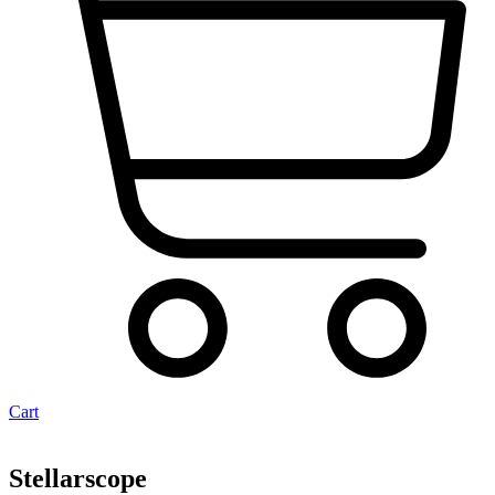
Cart
Stellarscope