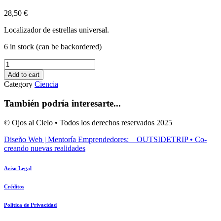
28,50
€
Localizador de estrellas universal.
6 in stock (can be backordered)
Stellarscope
quantity
Add to cart
Category
Ciencia
También podría interesarte...
© Ojos al Cielo • Todos los derechos reservados 2025
Diseño Web | Mentoría Emprendedores: OUTSIDETRIP • Co-
creando nuevas realidades
Aviso Legal
Créditos
Política de Privacidad