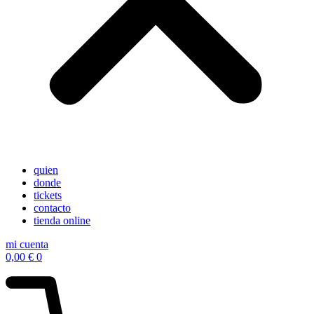
quien
donde
tickets
contacto
tienda online
mi cuenta
0,00
€
0