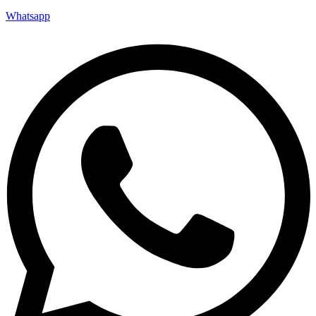
Whatsapp