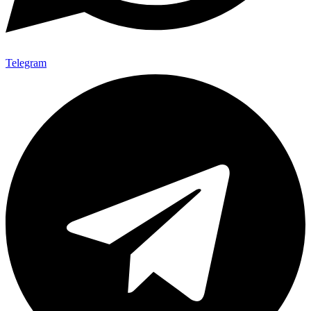
Telegram