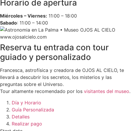
Horario de apertura
Miércoles – Viernes:
11:00 – 18:00
Sabado
: 11:00 – 14:00
Reserva tu entrada con tour
guiado y personalizado
Francesca, astrofísica y creadora de OJOS AL CIELO, te
llevará a descubrir los secretos, los misterios y las
preguntas sobre el Universo.
Tour altamente recomendado por los
visitantes del museo
.
Día y Horario
Guía Personalizada
Detalles
Realizar pago