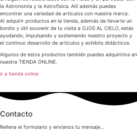
la Astronomía y la Astrofísica. Allí además puedes
encontrar una variedad de artículos con nuestra marca.
Al adquirir productos en la tienda, además de llevarte un
bonito y útil souvenir de tu visita a OJOS AL CIELO, estás
ayudando, impulsando y sosteniendo nuestro proyecto y
el continuo desarrollo de artículos y exhibits didácticos.
Algunos de estos productos también puedes adquirirlos en
nuestra TIENDA ONLINE.
ir a tienda online
Contacto
Rellena el formulario y envíanos tu mensaje…