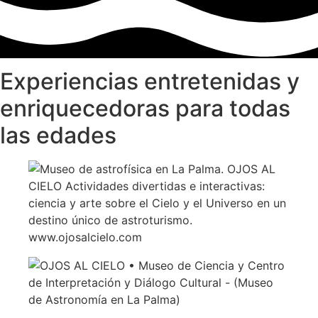
Experiencias entretenidas y
enriquecedoras para todas
las edades