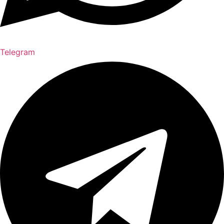
Telegram