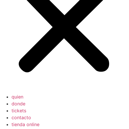
quien
donde
tickets
contacto
tienda online