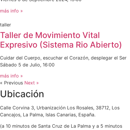
más info »
taller
Taller de Movimiento Vital
Expresivo (Sistema Rio Abierto)​
Cuidar del Cuerpo, escuchar el Corazón, desplegar el Ser
Sábado 5 de Julio, 16:00
más info »
« Previous
Next »
Ubicación
Calle Corvina 3, Urbanización Los Rosales, 38712, Los
Cancajos, La Palma, Islas Canarias, España.
(a 10 minutos de Santa Cruz de La Palma y a 5 minutos