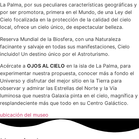
La Palma, por sus peculiares características geográficas y
por ser promotora, primera en el Mundo, de una Ley del
Cielo focalizada en la protección de la calidad del cielo
local, ofrece un cielo único, de espectacular belleza.
Reserva Mundial de la Biosfera, con una Naturaleza
facinante y salvaje en todas sus manifestaciones, Cielo
incluido! Un destino único por el Astroturismo.
Acércate a
OJOS AL CIELO
en la isla de La Palma, para
experimentar nuestra propuesta, conocer más a fondo el
Universo y disfrutar del mejor sitio en la Tierra para
observar y admirar las Estrellas del Norte y la Vía
luminosa que nuestra Galaxia pinta en el cielo, magnífica y
resplandeciente más que todo en su Centro Galáctico.
ubicación del museo