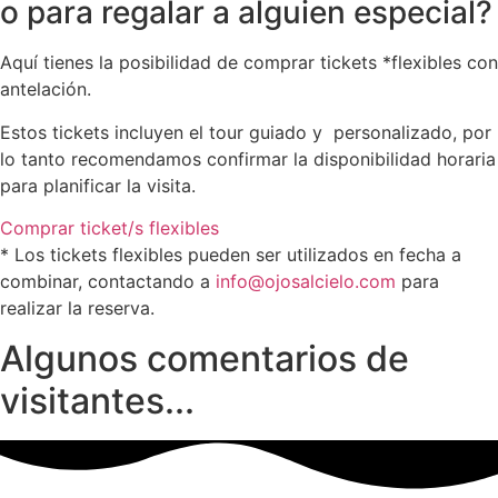
o para regalar a alguien especial?
Aquí tienes la posibilidad de comprar tickets *flexibles con
antelación.
Estos tickets incluyen el tour guiado y personalizado, por
lo tanto recomendamos confirmar la disponibilidad horaria
para planificar la visita.
Comprar ticket/s flexibles
* Los tickets flexibles pueden ser utilizados en fecha a
combinar, contactando a
info@ojosalcielo.com
para
realizar la reserva.
Algunos comentarios de
visitantes...