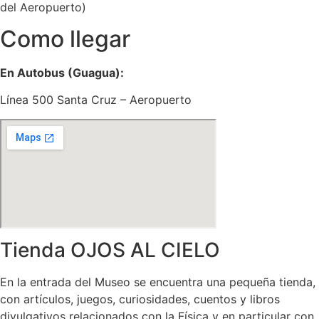
del Aeropuerto)
Como llegar
En Autobus (Guagua):
Línea 500 Santa Cruz – Aeropuerto
Tienda OJOS AL CIELO
En la entrada del Museo se encuentra una pequeña tienda,
con artículos, juegos, curiosidades, cuentos y libros
divulgativos relacionados con la Física y en particular con