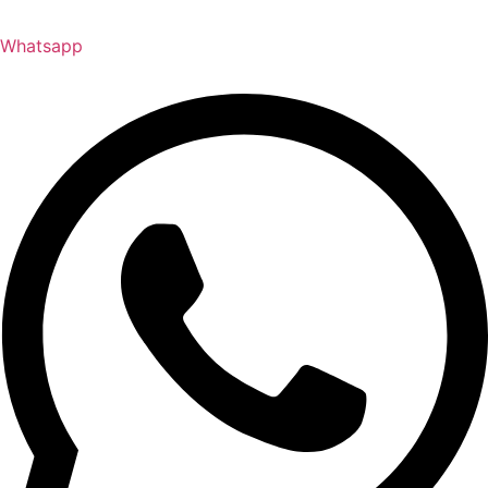
Whatsapp