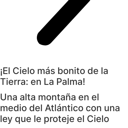
¡El Cielo más bonito de la
Tierra: en La Palma!
Una alta montaña en el
medio del Atlántico con una
ley que le proteje el Cielo