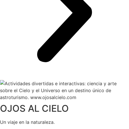
OJOS AL CIELO
Un viaje en la naturaleza.