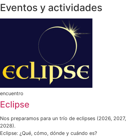
Eventos y actividades
encuentro
Eclipse
Nos preparamos para un trío de eclipses (2026, 2027,
2028).
Eclipse: ¿Qué, cómo, dónde y cuándo es?