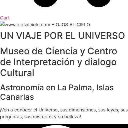
Cart
UN VIAJE POR EL UNIVERSO
Museo de Ciencia y Centro
de Interpretación y dialogo
Cultural
Astronomía en La Palma, Islas
Canarias
¡Ven a conocer el Universo, sus dimensiones, sus leyes, sus
preguntas, sus misterios y su belleza!