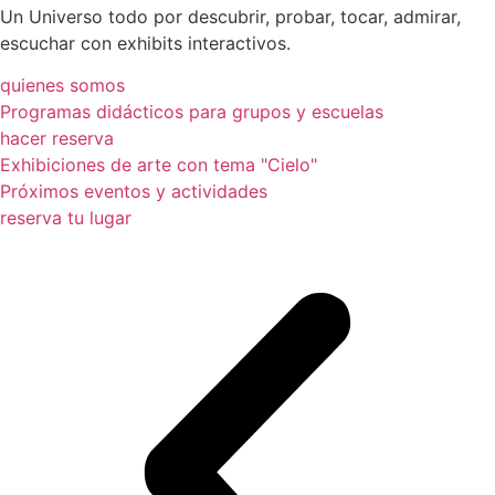
Un Universo todo por descubrir, probar, tocar, admirar,
escuchar con exhibits interactivos.
quienes somos
Programas didácticos para grupos y escuelas
hacer reserva
Exhibiciones de arte con tema "Cielo"
Próximos eventos y actividades
reserva tu lugar