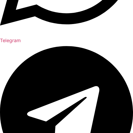
Telegram