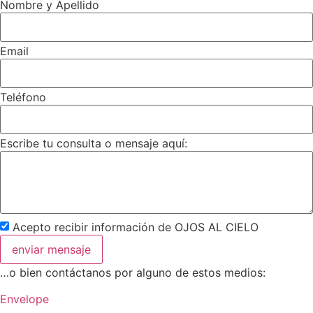
Nombre y Apellido
Email
Teléfono
Escribe tu consulta o mensaje aquí:
Acepto recibir información de OJOS AL CIELO
enviar mensaje
…o bien contáctanos por alguno de estos medios:
Envelope