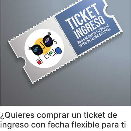
¿Quieres comprar un ticket de
ingreso con fecha flexible para ti