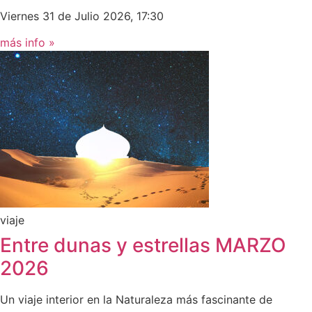
Viernes 31 de Julio 2026, 17:30
más info »
viaje
Entre dunas y estrellas MARZO
2026
Un viaje interior en la Naturaleza más fascinante de