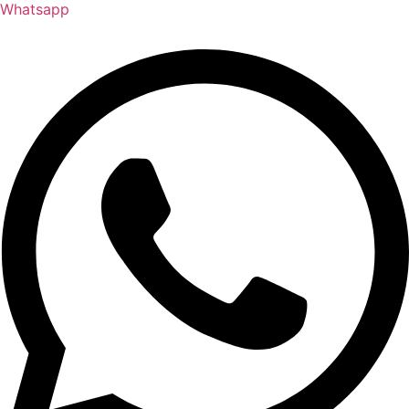
Whatsapp