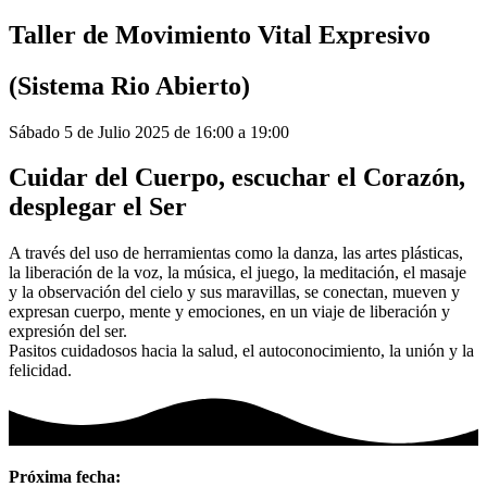
Taller de Movimiento Vital Expresivo
(Sistema Rio Abierto)
Sábado 5 de Julio 2025 de 16:00 a 19:00
Cuidar del Cuerpo, escuchar el Corazón,
desplegar el Ser
A través del uso de herramientas como la danza, las artes plásticas,
la liberación de la voz, la música, el juego, la meditación, el masaje
y la observación del cielo y sus maravillas, se conectan, mueven y
expresan cuerpo, mente y emociones, en un viaje de liberación y
expresión del ser.
Pasitos cuidadosos hacia la salud, el autoconocimiento, la unión y la
felicidad.
Próxima fecha: