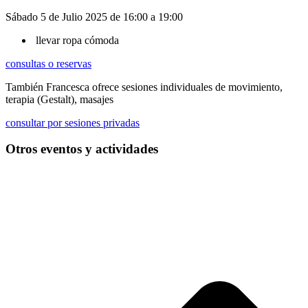
Sábado 5 de Julio 2025 de 16:00 a 19:00
llevar ropa cómoda
consultas o reservas
También Francesca ofrece sesiones individuales de movimiento,
terapia (Gestalt), masajes
consultar por sesiones privadas
Otros eventos y actividades