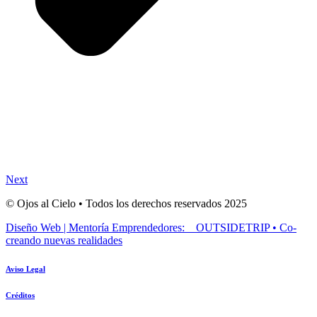
Next
© Ojos al Cielo • Todos los derechos reservados 2025
Diseño Web | Mentoría Emprendedores: OUTSIDETRIP • Co-
creando nuevas realidades
Aviso Legal
Créditos