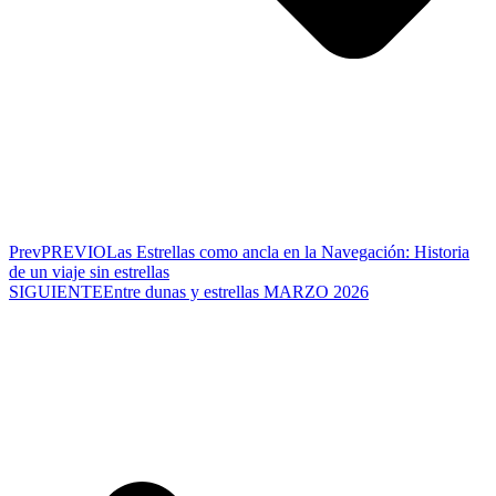
Prev
PREVIO
Las Estrellas como ancla en la Navegación: Historia
de un viaje sin estrellas
SIGUIENTE
Entre dunas y estrellas MARZO 2026