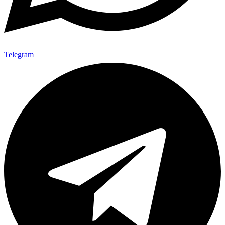
Telegram