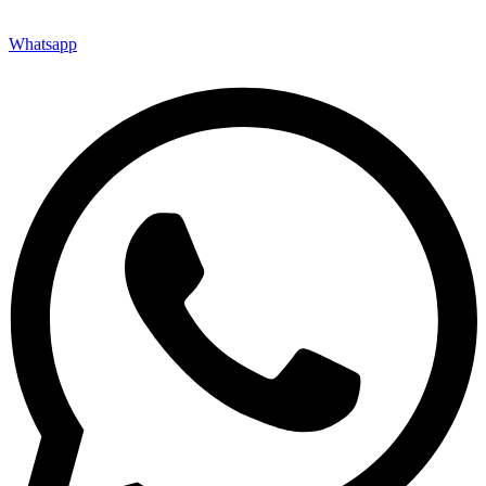
Whatsapp